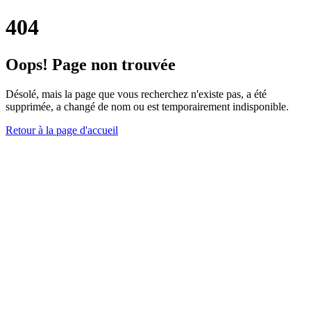
404
Oops! Page non trouvée
Désolé, mais la page que vous recherchez n'existe pas, a été
supprimée, a changé de nom ou est temporairement indisponible.
Retour à la page d'accueil